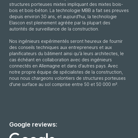
structures porteuses mixtes impliquant des mixtes bois-
bois et bois-béton. La technologie MBB a fait ses preuves
depuis environ 30 ans, et aujourd'hui, la technologie
Elascon est pleinement agréée par la plupart des
autorités de surveillance de la construction.
Nos ingénieurs expérimentés seront heureux de fournir
des conseils techniques aux entrepreneurs et aux
planificateurs du bâtiment ainsi qu'à leurs architectes, le
cas échéant en collaboration avec des ingénieurs
connectés en Allemagne et dans d'autres pays. Avec
notre propre équipe de spécialistes de la construction,
nous nous chargeons volontiers de structures porteuses
d'une surface au sol comprise entre 50 et 50 000 m².
Google reviews: