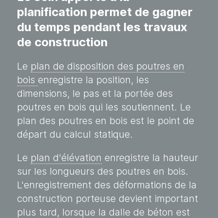
planification permet de gagner
du temps pendant les travaux
de construction
Le
plan de disposition des poutres en
bois
enregistre la position, les
dimensions, le pas et la portée des
poutres en bois qui les soutiennent. Le
plan des poutres en bois est le point de
départ du calcul statique.
Le
plan d'élévation
enregistre la hauteur
sur les longueurs des poutres en bois.
L'enregistrement des déformations de la
construction porteuse devient important
plus tard, lorsque la dalle de béton est