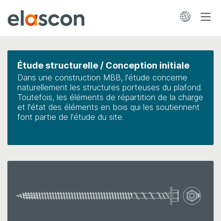
Skip
to
main
Étude structurelle / Conception initiale
content
Dans une construction MBB, l'étude concerne
naturellement les structures porteuses du plafond.
Toutefois, les éléments de répartition de la charge
et l'état des éléments en bois qui les soutiennent
font partie de l'étude du site.