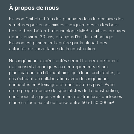
À propos de nous
Elascon GmbH est l'un des pionniers dans le domaine des
structures porteuses mixtes impliquant des mixtes bois-
bois et bois-béton. La technologie MBB a fait ses preuves
depuis environ 30 ans, et aujourd'hui, la technologie
Elascon est pleinement agréée par la plupart des
autorités de surveillance de la construction.
Nos ingénieurs expérimentés seront heureux de fournir
des conseils techniques aux entrepreneurs et aux
planificateurs du bâtiment ainsi qu'à leurs architectes, le
cas échéant en collaboration avec des ingénieurs
connectés en Allemagne et dans d'autres pays. Avec
notre propre équipe de spécialistes de la construction,
nous nous chargeons volontiers de structures porteuses
d'une surface au sol comprise entre 50 et 50 000 m².