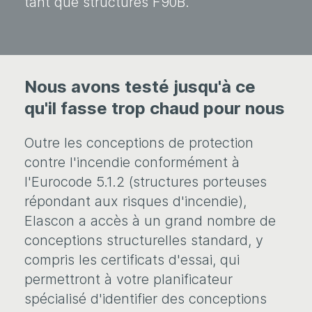
tant que structures F90B.
Nous avons testé jusqu'à ce
qu'il fasse trop chaud pour nous
Outre les conceptions de protection
contre l'incendie conformément à
l'Eurocode 5.1.2 (structures porteuses
répondant aux risques d'incendie),
Elascon a accès à un grand nombre de
conceptions structurelles standard, y
compris les certificats d'essai, qui
permettront à votre planificateur
spécialisé d'identifier des conceptions