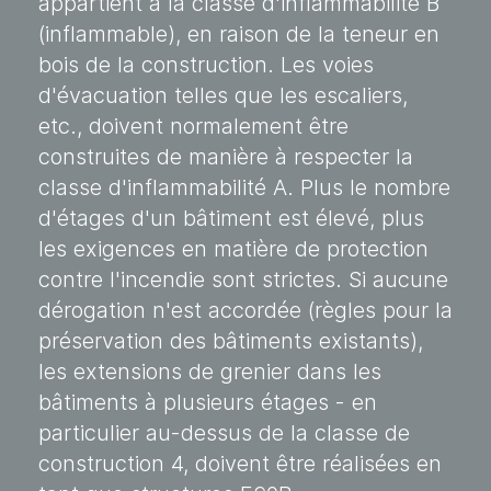
appartient à la classe d'inflammabilité B
(inflammable), en raison de la teneur en
bois de la construction. Les voies
d'évacuation telles que les escaliers,
etc., doivent normalement être
construites de manière à respecter la
classe d'inflammabilité A. Plus le nombre
d'étages d'un bâtiment est élevé, plus
les exigences en matière de protection
contre l'incendie sont strictes. Si aucune
dérogation n'est accordée (règles pour la
préservation des bâtiments existants),
les extensions de grenier dans les
bâtiments à plusieurs étages - en
particulier au-dessus de la classe de
construction 4, doivent être réalisées en