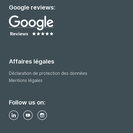
Google reviews:
Affaires légales
Déclaration de protection des données
Mentions légales
Follow us on: