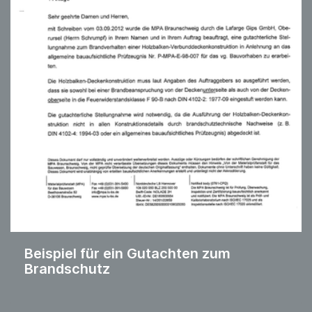
Beispiel für ein Gutachten zum
Brandschutz