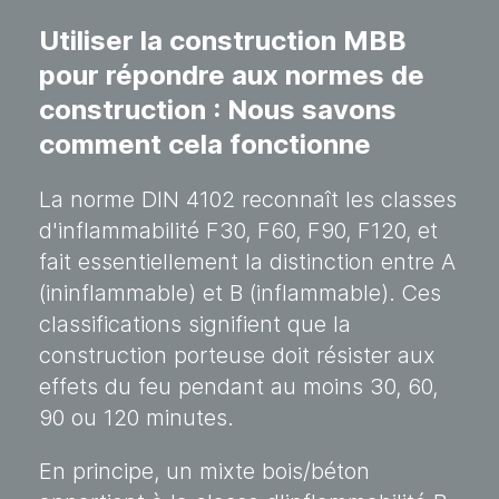
Utiliser la construction MBB
pour répondre aux normes de
construction : Nous savons
comment cela fonctionne
La norme DIN 4102 reconnaît les classes
d'inflammabilité F30, F60, F90, F120, et
fait essentiellement la distinction entre A
(ininflammable) et B (inflammable). Ces
classifications signifient que la
construction porteuse doit résister aux
effets du feu pendant au moins 30, 60,
90 ou 120 minutes.
En principe, un mixte bois/béton