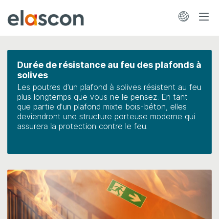
Skip
to
main
Durée de résistance au feu des plafonds à
solives
content
Les poutres d'un plafond à solives résistent au feu
plus longtemps que vous ne le pensez. En tant
que partie d'un plafond mixte bois-béton, elles
deviendront une structure porteuse moderne qui
assurera la protection contre le feu.